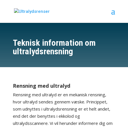
Teknisk information om
ultralydsrensning
Rensning med ultralyd
Rensning med ultralyd er en mekanisk rensning,
hvor ultralyd sendes gennem væske. Princippet,
som udnyttes i ultralydsrensning er et helt andet,
end det der benyttes i ekkolod og
ultralydsscannere. Vi vil herunder informere dig om