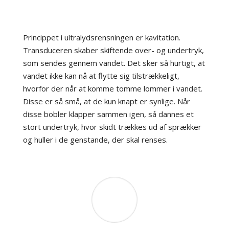
Princippet i ultralydsrensningen er kavitation.
Transduceren skaber skiftende over- og undertryk,
som sendes gennem vandet. Det sker så hurtigt, at
vandet ikke kan nå at flytte sig tilstrækkeligt,
hvorfor der når at komme tomme lommer i vandet.
Disse er så små, at de kun knapt er synlige. Når
disse bobler klapper sammen igen, så dannes et
stort undertryk, hvor skidt trækkes ud af sprækker
og huller i de genstande, der skal renses.